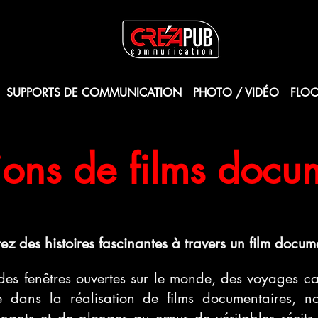
SUPPORTS DE COMMUNICATION
PHOTO / VIDÉO
FLOC
ions de films docu
ez des histoires fascinantes à travers un film docum
des fenêtres ouvertes sur le monde, des voyages cap
e dans la réalisation de films documentaires, no