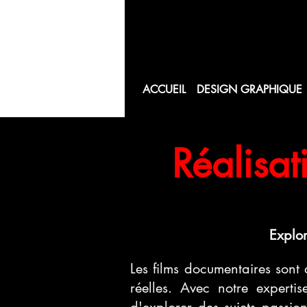
ACCUEIL
DESIGN GRAPHIQUE
Réalisat
Explor
Les films documentaires sont 
réelles. Avec notre expertis